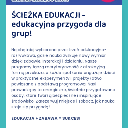
ŚCIEŻKA EDUKACJI -
edukacyjna przygoda dla
grup!
Najchętniej wybierana przestrzeń edukacyjno-
rozrywkowa, gdzie nauka zyskuje nowy wymiar
dzięki zabawie, interakcji i działaniu. Nasze
programy łączą merytoryczność z atrakcyjną
formą przekazu, a każde spotkanie angażuje dzieci
w praktyczne eksperymenty i projekty łatwo
powiązane z podstawą programową. Nasi
prowadzący to energiczne, świetnie przygotowane
osoby, które tworzą bezpieczne i inspirujące
środowisko. Zarezerwuj miejsce i zobacz, jak nauka
staje się przygodą!
EDUKACJA + ZABAWA = SUKCES!