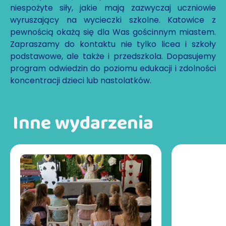
niespożyte siły, jakie mają zazwyczaj uczniowie
wyruszający na wycieczki szkolne. Katowice z
pewnością okażą się dla Was gościnnym miastem.
Zapraszamy do kontaktu nie tylko licea i szkoły
podstawowe, ale także i przedszkola. Dopasujemy
program odwiedzin do poziomu edukacji i zdolności
koncentracji dzieci lub nastolatków.
Inne wydarzenia