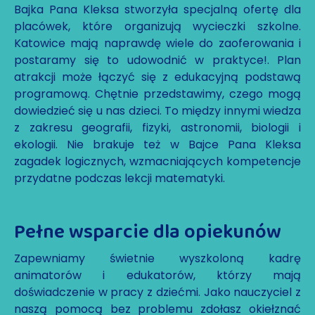
Bajka Pana Kleksa stworzyła specjalną ofertę dla
placówek, które organizują wycieczki szkolne.
Katowice mają naprawdę wiele do zaoferowania i
postaramy się to udowodnić w praktyce!. Plan
atrakcji może łączyć się z edukacyjną podstawą
programową. Chętnie przedstawimy, czego mogą
dowiedzieć się u nas dzieci. To między innymi wiedza
z zakresu geografii, fizyki, astronomii, biologii i
ekologii. Nie brakuje też w Bajce Pana Kleksa
zagadek logicznych, wzmacniających kompetencje
przydatne podczas lekcji matematyki.
Pełne wsparcie dla opiekunów
Zapewniamy świetnie wyszkoloną kadrę
animatorów i edukatorów, którzy mają
doświadczenie w pracy z dziećmi. Jako nauczyciel z
naszą pomocą bez problemu zdołasz okiełznać