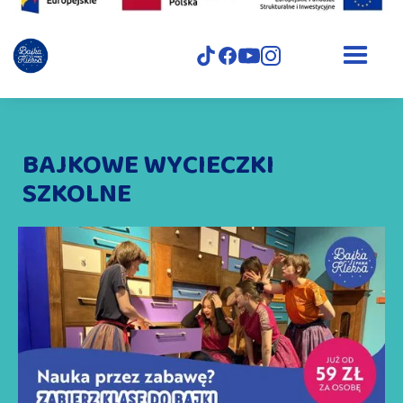
BAJKOWE WYCIECZKI
SZKOLNE