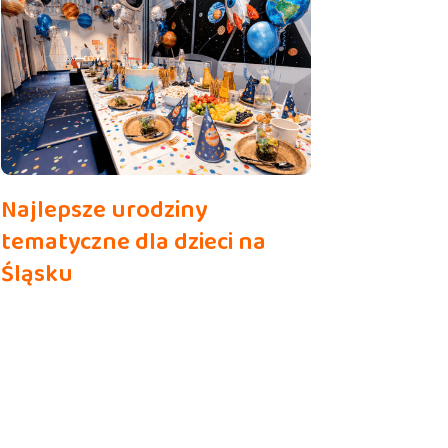
Najlepsze urodziny
tematyczne dla dzieci na
Śląsku