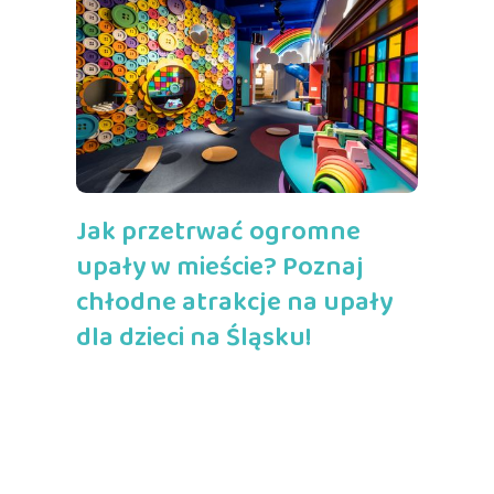
Jak przetrwać ogromne
upały w mieście? Poznaj
chłodne atrakcje na upały
dla dzieci na Śląsku!