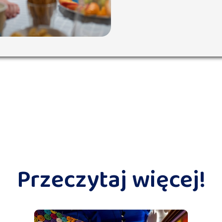
Przeczytaj więcej!