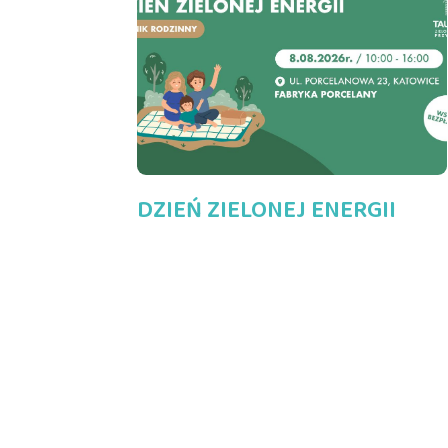
DZIEŃ ZIELONEJ ENERGII