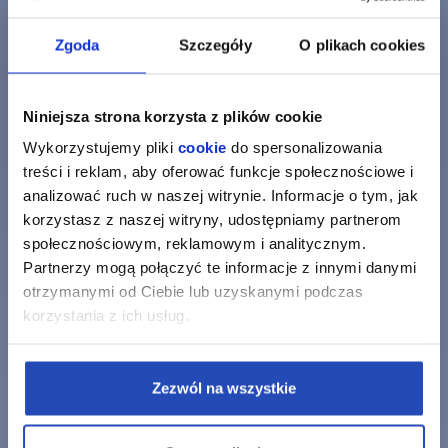
Zgoda
Szczegóły
O plikach cookies
Niniejsza strona korzysta z plików cookie
Wykorzystujemy pliki
cookie
do spersonalizowania
treści i reklam, aby oferować funkcje społecznościowe i
analizować ruch w naszej witrynie. Informacje o tym, jak
korzystasz z naszej witryny, udostępniamy partnerom
społecznościowym, reklamowym i analitycznym.
Partnerzy mogą połączyć te informacje z innymi danymi
otrzymanymi od Ciebie lub uzyskanymi podczas
korzystania z ich usług.
Zezwól na wszystkie