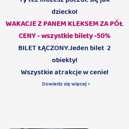
dziecko!
WAKACJE Z PANEM KLEKSEM ZA PÓŁ
CENY - wszystkie bilety -50%
BILET ŁĄCZONY.Jeden bilet 2
obiekty!
Wszystkie atrakcje w cenie!
Dowiedz się więcej >