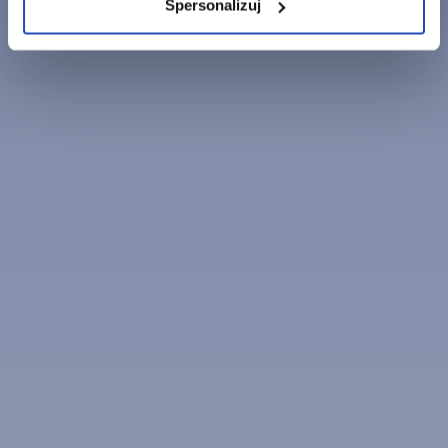
Spersonalizuj