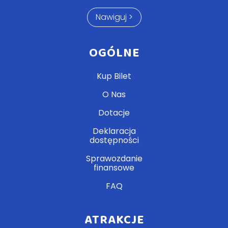
Nawiguj >
OGÓLNE
Kup Bilet
O Nas
Dotacje
Deklaracja
dostępności
Sprawozdanie
finansowe
FAQ
ATRAKCJE