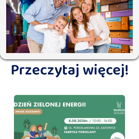
Przeczytaj więcej!