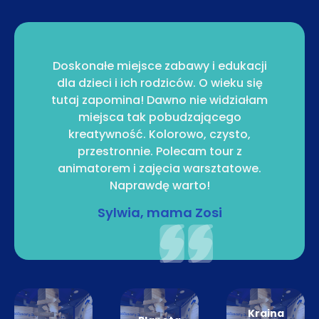
Doskonałe miejsce zabawy i edukacji
dla dzieci i ich rodziców. O wieku się
tutaj zapomina! Dawno nie widziałam
miejsca tak pobudzającego
kreatywność. Kolorowo, czysto,
przestronnie. Polecam tour z
animatorem i zajęcia warsztatowe.
Naprawdę warto!
Sylwia, mama Zosi
Kraina