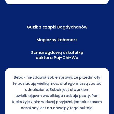
Guzik z czapki Bogdychanów
Magiczny kałamarz
Szmaragdową szkatułkę
doktora Paj-Chi-Wo
Bebok nie zdawał sobie sprawy, że przedmioty
te posiadają wielką moc, dlatego muszą zostać
odnalezione. Bebok jest stworkiem
uwielbiającym wszelkiego rodzaju psoty. Pan
Kleks żyje z nim w dużej przyjaźni, jednak czasem
narażony jest na dowcipy tego hultaja.