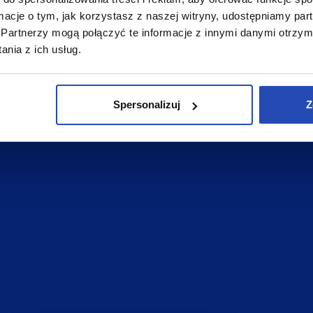
ormacje o tym, jak korzystasz z naszej witryny, udostępniamy p
Partnerzy mogą połączyć te informacje z innymi danymi otrzym
nia z ich usług.
Spersonalizuj
Z